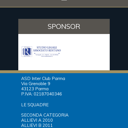
SPONSOR
ASD Inter Club Parma
Via Grenoble 9
43123 Parma
P.IVA: 02187040346
LE SQUADRE
SECONDA CATEGORIA
ALLIEVI A 2010
ALLIEVI B 2011